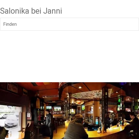
Salonika bei Janni
Finden